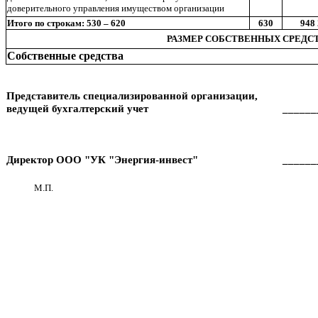
доверительного управления имуществом организации
Итого по строкам: 530 – 620
630
948 
РАЗМЕР СОБСТВЕННЫХ СРЕДС
Собственные средства
Представитель специализированной организации,
ведущей бухгалтерский учет
______
Директор ООО "УК "Энергия-инвест"
______
М.П.