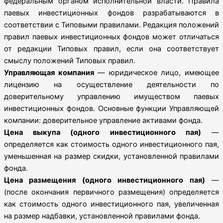
федеральным органом исполнительной власти. Правила
паевых инвестиционных фондов разрабатываются в
соответствии с Типовыми правилами. Редакция положений
правил паевых инвестиционных фондов может отличаться
от редакции Типовых правил, если она соответствует
смыслу положений Типовых правил.
Управляющая компания
— юридическое лицо, имеющее
лицензию на осуществление деятельности по
доверительному управлению имуществом паевых
инвестиционных фондов. Основные функции Управляющей
компании: доверительное управление активами фонда.
Цена выкупа (одного инвестиционного пая)
—
определяется как стоимость одного инвестиционного пая,
уменьшенная на размер скидки, установленной правилами
фонда.
Цена размещения (одного инвестиционного пая)
—
(после окончания первичного размещения) определяется
как стоимость одного инвестиционного пая, увеличенная
на размер надбавки, установленной правилами фонда.