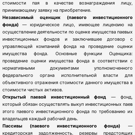
стоимости пая в качестве вознаграждения лицу,
принимающему заявку на приобретение.
Независимый оценщик (паевого инвестиционного
фонда)
— юридическое лицо, имеющее лицензию на
осуществление деятельности по оценке имущества паевых
инвестиционных фондов и заключившее договор с
управляющей компанией фонда на проведение оценки
имущества фонда. Основные функции Оценщика:
проведение оценки имущества фонда в соответствии с
нормативными документами уполномоченного
федерального органа исполнительной власти для
объективного отражения стоимости данного имущества в
стоимости чистых активов.
Открытый паевой инвестиционный фонд
— фонд,
который обязан осуществлять выкуп инвестиционных паев
этого паевого инвестиционного фонда по требованию их
владельцев каждый рабочий день.
Пассивы (паевого инвестиционного фонда)
—
кредиторская задолженность, резервы предстоящих