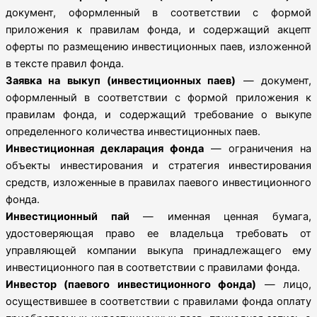
документ, оформленный в соответствии с формой
приложения к правилам фонда, и содержащий акцепт
оферты по размещению инвестиционных паев, изложенной
в тексте правил фонда.
Заявка на выкуп (инвестиционных паев)
— документ,
оформленный в соответствии с формой приложения к
правилам фонда, и содержащий требование о выкупе
определенного количества инвестиционных паев.
Инвестиционная декларация фонда
— ограничения на
объекты инвестирования и стратегия инвестирования
средств, изложенные в правилах паевого инвестиционного
фонда.
Инвестиционный пай
— именная ценная бумага,
удостоверяющая право ее владельца требовать от
управляющей компании выкупа принадлежащего ему
инвестиционного пая в соответствии с правилами фонда.
Инвестор (паевого инвестиционного фонда)
— лицо,
осуществившее в соответствии с правилами фонда оплату