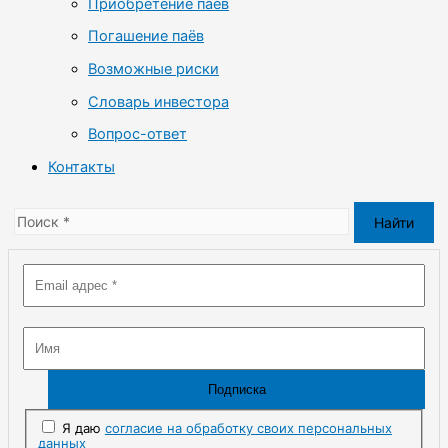
Приобретение паёв
Погашение паёв
Возможные риски
Словарь инвестора
Вопрос-ответ
Контакты
Я даю
согласие на обработку своих персональных
данных