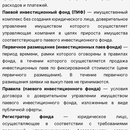
расходов и платежей.
Паевой инвестиционный фонд (ПИФ)
— имущественный
комплекс без создания юридического лица, доверительное
управление имуществом которого осуществляет
управляющая компания в целях прироста имущества
соответствующего паевого инвестиционного фонда.
Первичное размещение (инвестиционных паев фонда)
—
период времени, рамки которого оговорены в правилах
фонда, в течении которого осуществляется продажа
инвестиционных паев по фиксированной стоимости (цене
первичного размещения). В течение первичного
размещения заявки на выкуп паев не принимаются.
Правила (паевого инвестиционного фонда)
— условия
договора о доверительном управлении имуществом
паевого инвестиционного фонда, изложенные в виде
публичной оферты.
Регистратор фонда
— юридическое лицо,
осуществляющее в соответствии с требованиями