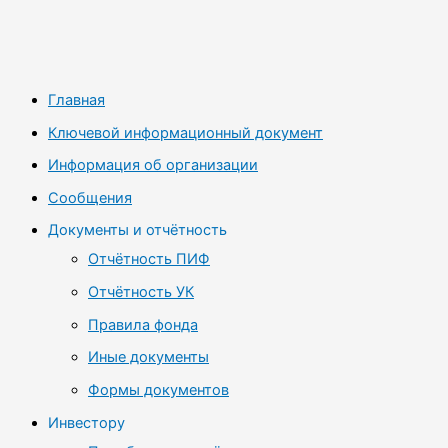
Главная
Ключевой информационный документ
Информация об организации
Сообщения
Документы и отчётность
Отчётность ПИФ
Отчётность УК
Правила фонда
Иные документы
Формы документов
Инвестору