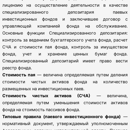
лицензию на осуществление деятельности в качестве
специализированного депозитария паевых
инвестиционных фондов и заключившее договор с
управляющей компанией фонда на обслуживание.
Основные функции Специализированного депозитария:
контроль за ведением бухгалтерского учета фонда, расчет
СЧА и стоимости пая фонда, контроль за имуществом
фонда, учет и хранение ценных бумаг фонда.
Специализированный депозитарий имеет право вести
реестр фонда.
Стоимость пая
— величина определяемая путем деления
стоимости чистых активов фонда на количество
размещенных на инвестиционных паев.
Стоимость чистых активов (СЧА)
— величина,
определяемая путем уменьшения стоимости активов
фонда на стоимость пассивов фонда.
Типовые правила (паевого инвестиционного фонда)
—
нормативный документ, утверждаемый уполномоченным