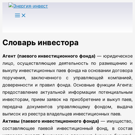
Перейти
к
содержимому
Словарь инвестора
Агент (паевого инвестиционного фонда)
— юридическое
лицо, осуществляющее деятельность по размещению и
выкупу инвестиционных паев фонда на основании договора
поручения, заключенного с управляющей компанией,
доверенности и правил фонда. Основные функции Агента:
предоставление актуальной информации потенциальным
инвесторам, прием заявок на приобретение и выкуп паев,
передача документов управляющему фондом, выдача
выписок из реестра владельцев инвестиционных паев.
Активы (паевого инвестиционного фонда)
— имущество,
составляющее паевой инвестиционный фонд, в состав