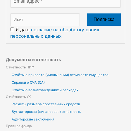
Я даю
согласие на обработку своих
персональных данных
Документы и отчётность
Отчётность ПИФ
Отчёты о приросте (уменьшении) стоимости имущества
Справки о СЧА (СА)
Отчёты о вознаграждениях и расходах
Отчётность УК
Расчёты размера собственных средств
Бухгалтерская (финансовая) отчётность
Аудиторские заключения
Правила фонда