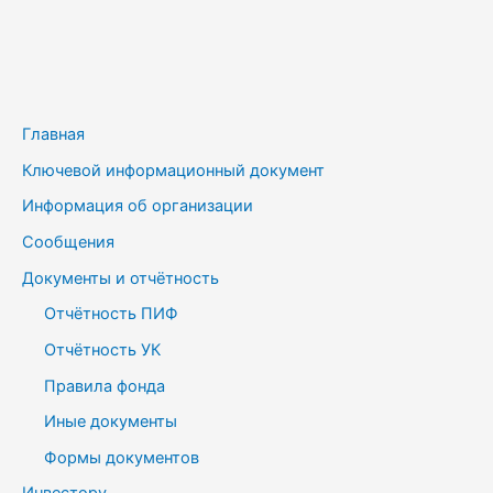
Главная
Ключевой информационный документ
Информация об организации
Сообщения
Документы и отчётность
Отчётность ПИФ
Отчётность УК
Правила фонда
Иные документы
Формы документов