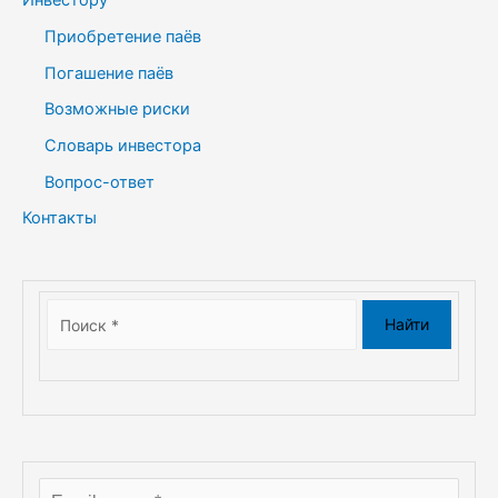
Инвестору
Приобретение паёв
Погашение паёв
Возможные риски
Словарь инвестора
Вопрос-ответ
Контакты