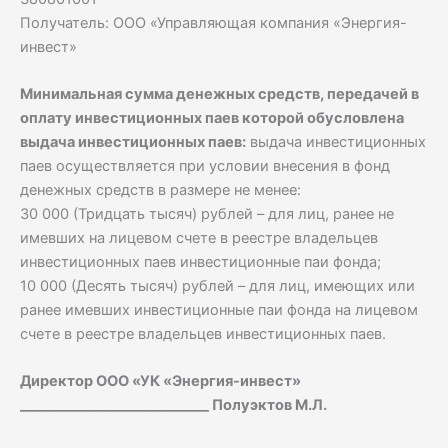
Получатель: ООО «Управляющая компания «Энергия-
инвест»
Минимальная сумма денежных средств, передачей в
оплату инвестиционных паев которой обусловлена
выдача инвестиционных паев:
выдача инвестиционных
паев осуществляется при условии внесения в фонд
денежных средств в размере не менее:
30 000 (Тридцать тысяч) рублей – для лиц, ранее не
имевших на лицевом счете в реестре владельцев
инвестиционных паев инвестиционные паи фонда;
10 000 (Десять тысяч) рублей – для лиц, имеющих или
ранее имевших инвестиционные паи фонда на лицевом
счете в реестре владельцев инвестиционных паев.
Директор ООО «УК «Энергия-инвест»
___________________________ Полуэктов М.Л.