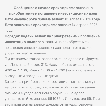
Сообщение о начале срока приема заявок на
приобретение и погашение инвестиционных паев
Дата начала срока приема заявок:
01 апреля 2026 года.
Дата окончания срока приема заявок:
14 апреля 2026
года.
Порядок подачи заявок на приобретение и погашение
инвестиционных паев:
заявки на приобретение и
погашение инвестиционных паев подаются в офисе
управляющей компании.
Пункт приема заявок расположен по адресу: г. Иркутск,
ул. Ленина, д.6, офис 313. Часы работы: ежедневно с
9:00 до 17:00, обед с 13:00 до 14:00 (за исключением
выходных и праздничных дней).
Заявки на приобретение инвестиционных паев могут
направляться посредством почтовой связи заказным
письмом с уведомлением о вручении на адрес
управляющей компании: 664025 г. Иркутск, а/я 65. При
этом подпись на заявке должна быть удостоверена