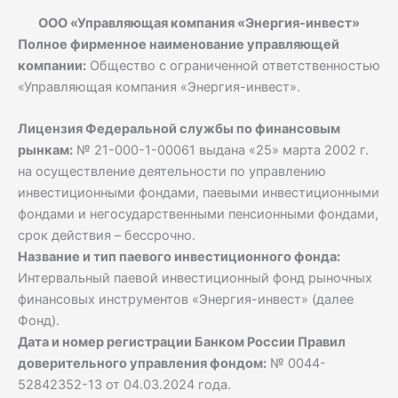
ООО «Управляющая компания «Энергия-инвест»
Полное фирменное наименование управляющей
компании:
Общество с ограниченной ответственностью
«Управляющая компания «Энергия-инвест».
Лицензия Федеральной службы по финансовым
рынкам:
№ 21-000-1-00061 выдана «25» марта 2002 г.
на осуществление деятельности по управлению
инвестиционными фондами, паевыми инвестиционными
фондами и негосударственными пенсионными фондами,
срок действия – бессрочно.
Название и тип паевого инвестиционного фонда:
Интервальный паевой инвестиционный фонд рыночных
финансовых инструментов «Энергия-инвест» (далее
Фонд).
Дата и номер регистрации Банком России Правил
доверительного управления фондом:
№ 0044-
52842352-13 от 04.03.2024 года.